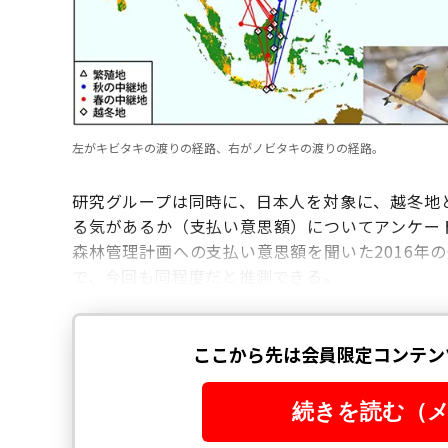
左がキビタキの渡りの経路、右がノビタキの渡りの経路。
研究グループは同時に、日本人を対象に、越冬地
る気があるか（支払い意思額）についてアンケー
森林管理計画への支払い意思額を聞いた2016年の
で、今回も同程度だと推測できる。