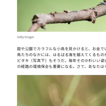
Getty Images
庭や公園でカラフルな小鳥を見かけると、お金で
鳥たちのなかには、はるばる海を越えてくるもの
ビタキ（写真下）もそうだ。毎年そのかわいい姿
の経路の環境保全も重要になる。さて、あなたは