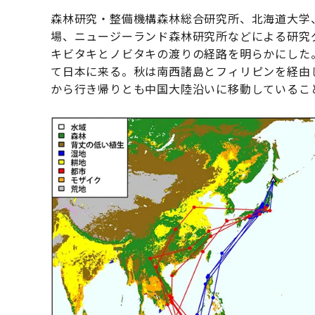
森林研究・整備機構森林総合研究所、北海道大学
場、ニュージーランド森林研究所などによる研究
キビタキとノビタキの渡りの経路を明らかにした
て日本に来る。秋は南西諸島とフィリピンを経由
から行き帰りとも中国大陸沿いに移動しているこ