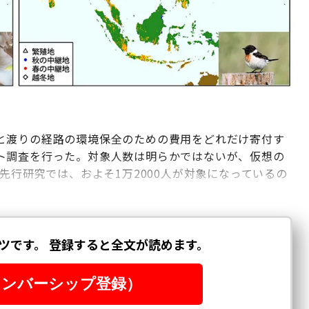
と渡りの経路の環境保全のための費用をどれだけ寄付す
ト調査を行った。対象人数は明らかではないが、仮想の
先行研究では、およそ1万2000人が対象になっているの