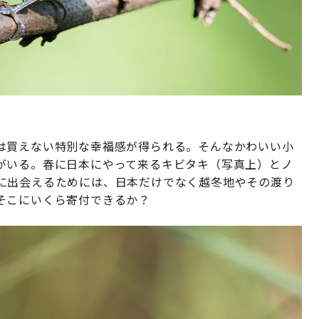
は買えない特別な幸福感が得られる。そんなかわいい小
がいる。春に日本にやって来るキビタキ（写真上）とノ
に出会えるためには、日本だけでなく越冬地やその渡り
そこにいくら寄付できるか？