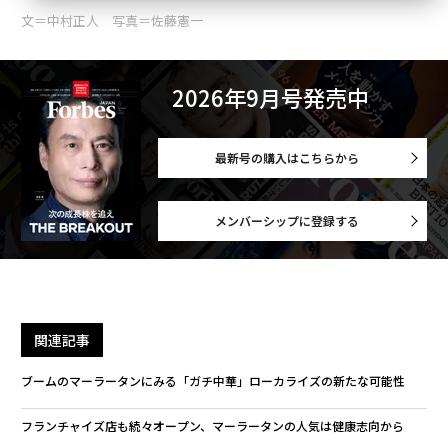
文＝中村正人 写真＝佐藤憲一
2026年9月号発売中
最新号の購入はこちらから
メンバーシップに登録する
関連記事
ブームのマーラータンにみる「ガチ中華」ローカライズの新たな可能性
フランチャイズ店も続々オープン、マーラータンの人気は健康志向から