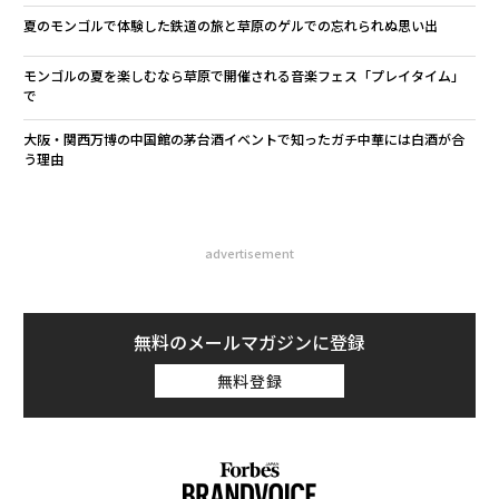
夏のモンゴルで体験した鉄道の旅と草原のゲルでの忘れられぬ思い出
モンゴルの夏を楽しむなら草原で開催される音楽フェス「プレイタイム」
で
大阪・関西万博の中国館の茅台酒イベントで知ったガチ中華には白酒が合
う理由
advertisement
無料のメールマガジンに登録
無料登録