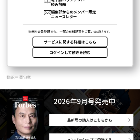
翻訳＝酒匂寛
2026年9月号発売中
最新号の購入はこちらから
メンバーシップに登録する