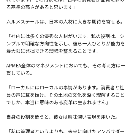
る基準の高さがあると思います」
ムルメステールは、日本の人材に大きな期待を寄せる。
「社内には多くの優秀な人材がいます。私の役割は、シ
ンプルで明確な方向性を示し、彼ら一人ひとりが能力を
最大限に発揮できる環境を整えることです」
APMEA全体のマネジメントにおいても、その考え方は一
貫している。
「ローカルにはローカルの事情があります。消費者と社
員の声に耳を傾け、その土地の文化を深く理解すること
でしか、本当に意味のある変革は生まれません」
自身の役割を問うと、彼女は興味深い表現を用いた。
「私は管理者というよりも、未来に向けたアンバサダー