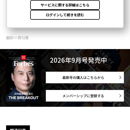
翻訳＝酒匂寛
2026年9月号発売中
最新号の購入はこちらから
メンバーシップに登録する