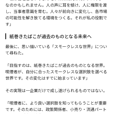
なのかもしれません。人の声に耳を傾け、人に権限を渡
し、当事者意識を育む。人々が前向きに変化し、各市場
の可能性を解き放てる環境をつくる。それが私の役割で
す」
紙巻きたばこが過去のものとなる未来へ
最後に、思い描いている「スモークレスな世界」につい
て尋ねた。
「目指すのは、紙巻きたばこが過去のものとなる世界。
喫煙者が、自分に合ったスモークレスな選択肢を選べる
世界です。その変化はすでに始まっています」
その実現は一企業だけで成し遂げられるものではない。
「喫煙者に、より良い選択肢を知ってもらうことが重要
です。そのためには、政策関係者、小売り・流通パート