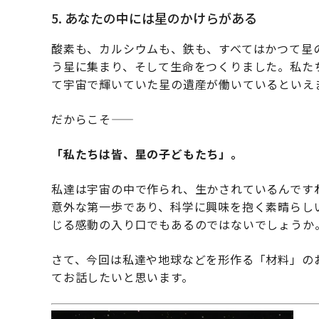
5. あなたの中には星のかけらがある
酸素も、カルシウムも、鉄も、すべてはかつて星
う星に集まり、そして生命をつくりました。私た
て宇宙で輝いていた星の遺産が働いているといえ
だからこそ——
「私たちは皆、星の子どもたち」。
私達は宇宙の中で作られ、生かされているんです
意外な第一歩であり、科学に興味を抱く素晴らし
じる感動の入り口でもあるのではないでしょうか
さて、今回は私達や地球などを形作る「材料」の
てお話したいと思います。