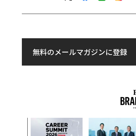
無料のメールマガジンに登録