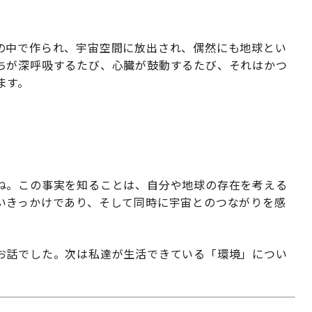
の中で作られ、宇宙空間に放出され、偶然にも地球とい
ちが深呼吸するたび、心臓が鼓動するたび、それはかつ
ます。
ね。この事実を知ることは、自分や地球の存在を考える
いきっかけであり、そして同時に宇宙とのつながりを感
。
お話でした。次は私達が生活できている「環境」につい