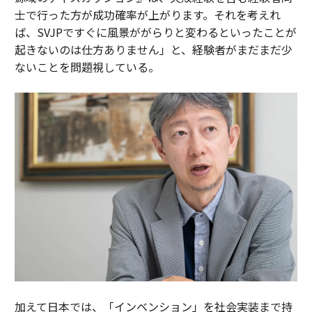
士で行った方が成功確率が上がります。それを考えれ
ば、SVJPですぐに風景ががらりと変わるといったことが
起きないのは仕方ありません」と、経験者がまだまだ少
ないことを問題視している。
加えて日本では、「インベンション」を社会実装まで持