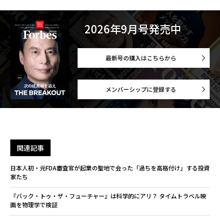
2026年9月号発売中
最新号の購入はこちらから
メンバーシップに登録する
関連記事
日本人初・元FDA審査官が起業の聖地で会った「過ちを高格付け」する投資
家たち
『バック・トゥ・ザ・フューチャー』は科学的にアリ？ タイムトラベル映
画を物理学で検証