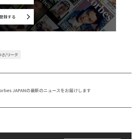
登録する
わさ/リーク
Forbes JAPANの最新のニュースをお届けします