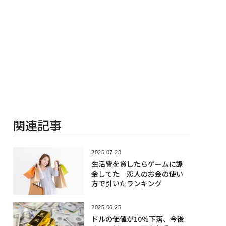
関連記事
2025.07.23
生活費を貸したらゲームに課
金してた 恋人のお金の使い
方で引いたランキング
2025.06.25
ドルの価値が10％下落、今後