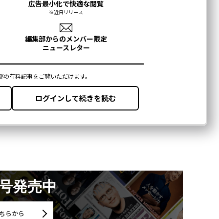
月号発売中
ちらから