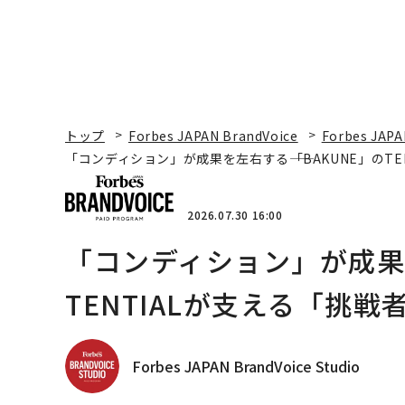
トップ
Forbes JAPAN BrandVoice
Forbes JAPA
「コンディション」が成果を左右する――「BAKUNE」のT
2026.07.30 16:00
「コンディション」が成果を
TENTIALが支える「挑戦
Forbes JAPAN BrandVoice Studio