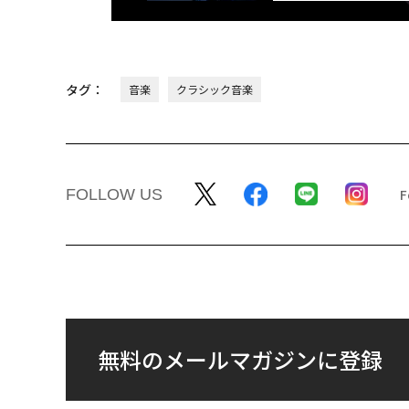
タグ：
音楽
クラシック音楽
FOLLOW US
無料のメールマガジンに登録