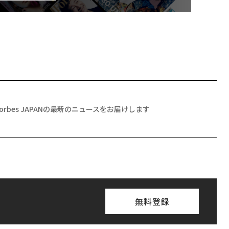
Forbes JAPANの最新のニュースをお届けします
無料登録