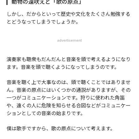
動物の遠吠えと「歌の原点」
しかし、だからといって歴史や文化をたくさん勉強する
とどうなってしまうでしょうか。
advertisement
演奏家も聴衆もだんだんと音楽を頭で考えるようになり
ます。音楽を頭で聴くようになってしまうのです。
音楽を聴く上で大事なのは、頭で聴くことではありませ
ん。音楽の原点にはいくつかの通説がありますが、その
一つがコミュニケーションです。狩りに使われた角笛
や、遠くの人に危険を知らせる合図などがコミュニケー
ションとしての音楽の始まりです。
僕は歌手ですから、歌の原点について考えます。