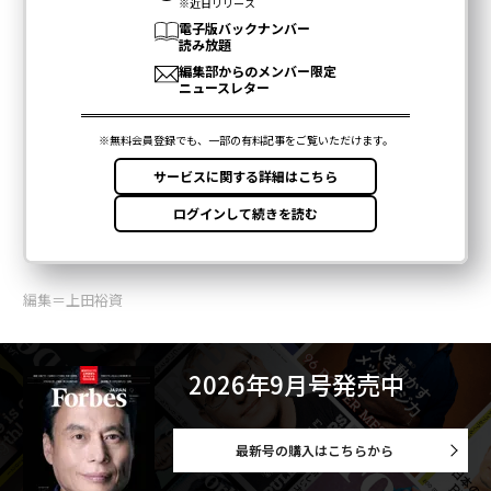
編集＝上田裕資
2026年9月号発売中
最新号の購入はこちらから