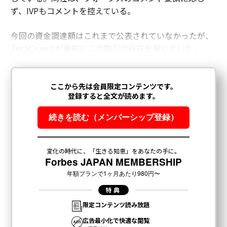
ず、IVPもコメントを控えている。
今回の資金調達額はこれまで公表されていなかったが、
TechCrunchが最初にこの取引の存在を報じていた。