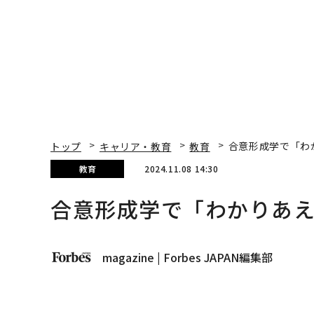
トップ
キャリア・教育
教育
合意形成学で「わ
教育
2024.11.08 14:30
合意形成学で「わかりあ
magazine | Forbes JAPAN編集部