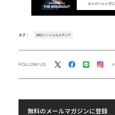
メンバーシップに
タグ：
SNS/ソーシャルメディア
FOLLOW US
無料のメールマガジンに登録