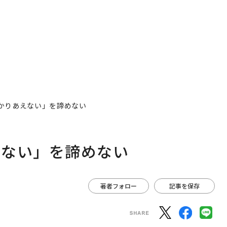
かりあえない」を諦めない
えない」を諦めない
著者フォロー
記事を保存