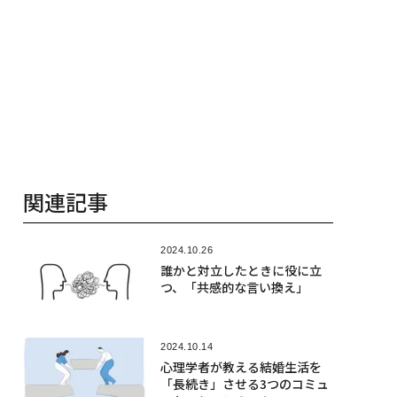
関連記事
2024.10.26
誰かと対立したときに役に立
つ、「共感的な言い換え」
2024.10.14
心理学者が教える結婚生活を
「長続き」させる3つのコミュ