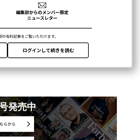
月号発売中
ちらから