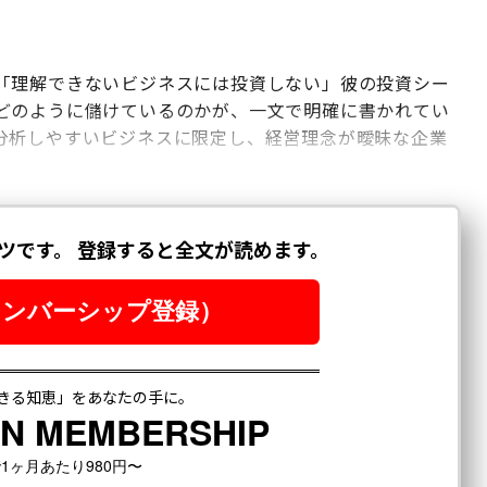
「理解できないビジネスには投資しない」彼の投資シー
どのように儲けているのかが、一文で明確に書かれてい
分析しやすいビジネスに限定し、経営理念が曖昧な企業