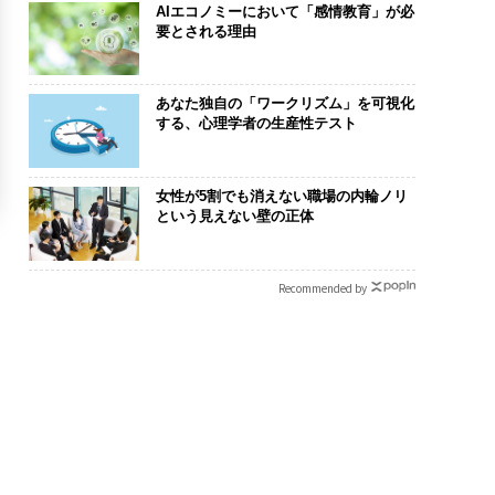
AIエコノミーにおいて「感情教育」が必
要とされる理由
あなた独自の「ワークリズム」を可視化
する、心理学者の生産性テスト
女性が5割でも消えない職場の内輪ノリ
という見えない壁の正体
Recommended by