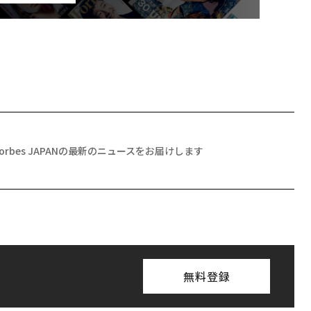
Forbes JAPANの最新のニュースをお届けします
無料登録