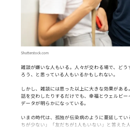
Shutterstock.com
雑談が嫌いな人もいる。人々が交わる場で、どう
ろう、と思っている人もいるかもしれない。
しかし、雑談には思った以上に大きな効果がある
話を交わしたりするだけでも、幸福とウェルビー
データが明らかになっている。
いまの時代は、孤独が伝染病のように蔓延してい
ちが少ない」「友だちが1人もいない」と答えた