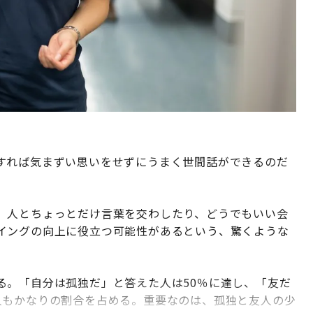
すれば気まずい思いをせずにうまく世間話ができるのだ
。人とちょっとだけ言葉を交わしたり、どうでもいい会
イングの向上に役立つ可能性があるという、驚くような
る。「自分は孤独だ」と答えた人は50％に達し、「友だ
人もかなりの割合を占める。重要なのは、孤独と友人の少