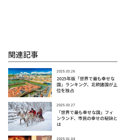
関連記事
2025.03.26
2025年版「世界で最も幸せな
国」ランキング、北欧諸国が上
位を独占
2025.03.27
「世界で最も幸せな国」フィ
ンランド、市民の幸せの秘訣と
は
2025.01.04