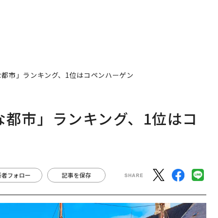
せな都市」ランキング、1位はコペンハーゲン
せな都市」ランキング、1位はコ
著者フォロー
記事を保存