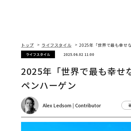
トップ
ライフスタイル
2025年「世界で最も幸
ライフスタイル
2025.06.02 11:00
2025年「世界で最も幸
ペンハーゲン
Alex Ledsom | Contributor