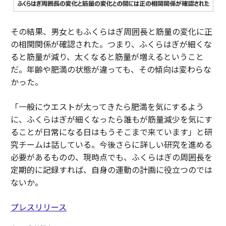
その結果、男女ともふくらはぎ周囲長と筋量の変化に正
の相関関係が確認された。つまり、ふくらはぎが細くな
ると筋量が減り、太くなると筋量が増えるということ
だ。年齢や肥満の状態が違っても、その傾向は変わらな
かった。
「一般にウエストが太ってきたら肥満を気にするよう
に、ふくらはぎが細くなったら誰もが筋量減少を気にす
ることが日常になる日はもうそこまで来ています」と研
究チームは話している。今後さらに詳しい研究を進める
必要があるものの、現時点でも、ふくらはぎの周囲長を
定期的に記録すれば、自身の運動の計画に役立つのでは
ないか。
プレスリリース