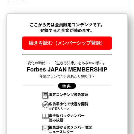
るという。