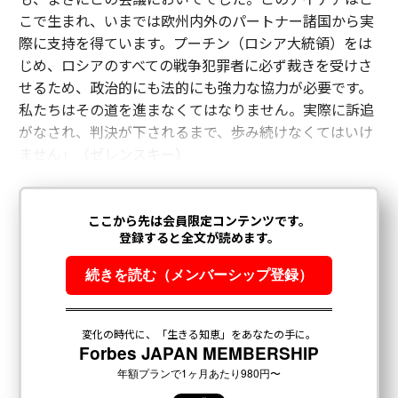
こで生まれ、いまでは欧州内外のパートナー諸国から実
際に支持を得ています。プーチン（ロシア大統領）をは
じめ、ロシアのすべての戦争犯罪者に必ず裁きを受けさ
せるため、政治的にも法的にも強力な協力が必要です。
私たちはその道を進まなくてはなりません。実際に訴追
がなされ、判決が下されるまで、歩み続けなくてはいけ
ません」（ゼレンスキー）