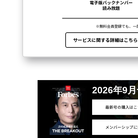
2026年9
最新号の購入はこ
メンバーシップに