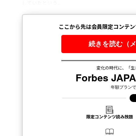
していたという。