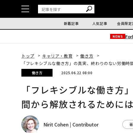
新着記事
人気記事
会員限定
Fo
NEWS
トップ
キャリア・教育
働き方
「フレキシブルな働き方」の真実、終わりのない労働時
働き方
2025.06.22 08:00
「フレキシブルな働き方
間から解放されるために
Nirit Cohen | Contributor
著