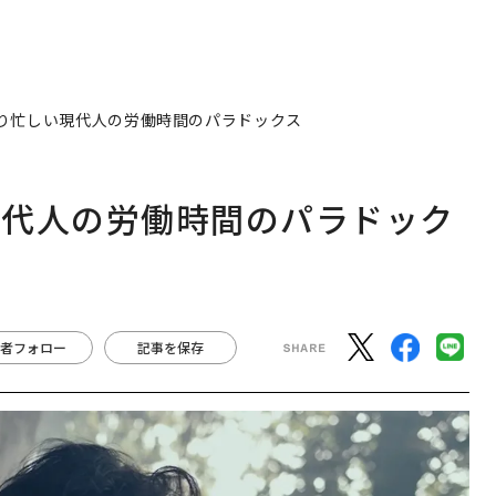
り忙しい現代人の労働時間のパラドックス
現代人の労働時間のパラドック
者フォロー
記事を保存