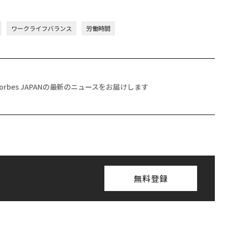
ワークライフバランス
労働時間
Forbes JAPANの最新のニュースをお届けします
無料登録