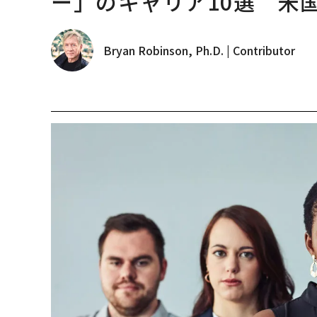
ー」のキャリア10選 米
Bryan Robinson, Ph.D. | Contributor