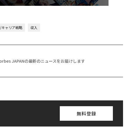
/キャリア戦略
収入
Forbes JAPANの最新のニュースをお届けします
無料登録