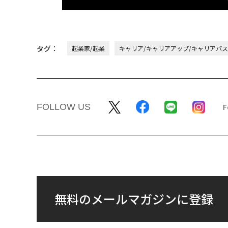
タグ：
起業家/起業
キャリア/キャリアアップ/キャリアパス
FOLLOW US
無料のメールマガジンに登録