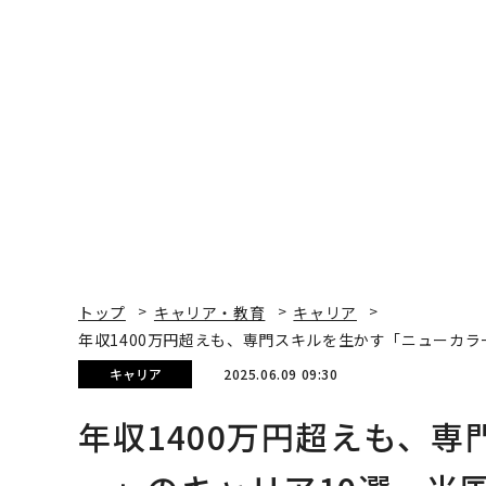
トップ
キャリア・教育
キャリア
年収1400万円超えも、専門スキルを生かす「ニューカラ
キャリア
2025.06.09 09:30
年収1400万円超えも、