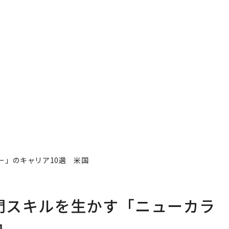
ー」のキャリア10選 米国
専門スキルを生かす「ニューカラ