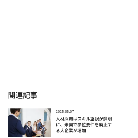
関連記事
2025.05.07
人材採用はスキル重視が鮮明
に、米国で学位要件を廃止す
る大企業が増加