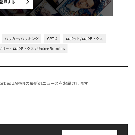
登録する
ハッカー/ハッキング
GPT-4
ロボット/ロボティクス
リー・ロボティクス / Unitree Robotics
Forbes JAPANの最新のニュースをお届けします