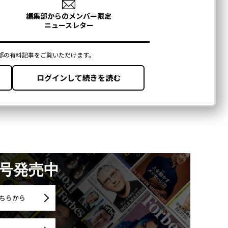
月号発売中
ちらから