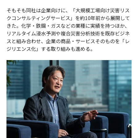
そもそも同社は企業向けに、「大規模工場向け災害リス
クコンサルティングサービス」を約10年前から展開して
きた。化学・鉄鋼・ガスなどの業種に実績を持つほか、
リアルタイム浸水予測や複合災害分析技術を既存ビジネ
スと組み合わせ、企業の商品・サービスそのものを「レ
ジリエンス化」する取り組みも進める。