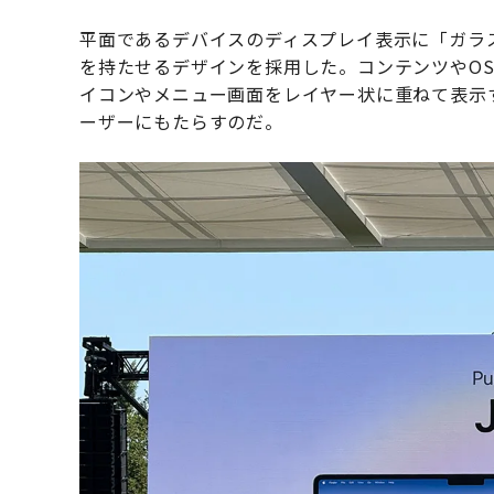
平面であるデバイスのディスプレイ表示に「ガラ
を持たせるデザインを採用した。コンテンツやO
イコンやメニュー画面をレイヤー状に重ねて表示
ーザーにもたらすのだ。