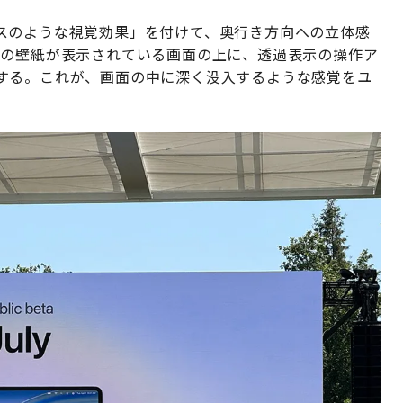
スのような視覚効果」を付けて、奥行き方向への立体感
Sの壁紙が表示されている画面の上に、透過表示の操作ア
する。これが、画面の中に深く没入するような感覚をユ