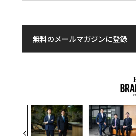
無料のメールマガジンに登録