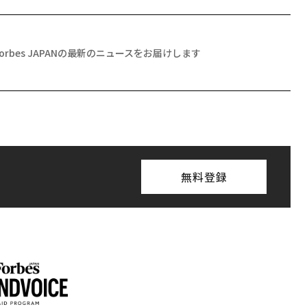
Forbes JAPANの最新のニュースをお届けします
無料登録