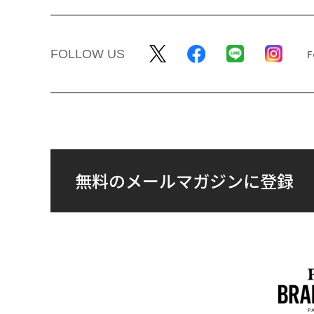
FOLLOW US
無料のメールマガジンに登録