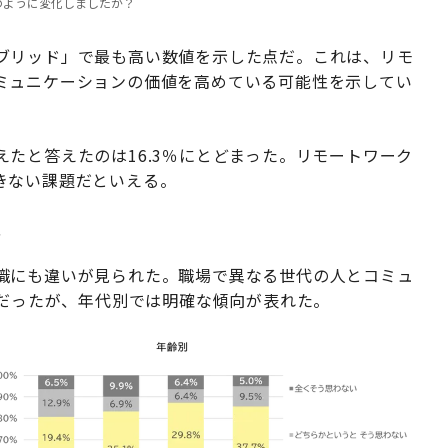
のように変化しましたか？
ブリッド」で最も高い数値を示した点だ。これは、リモ
ミュニケーションの価値を高めている可能性を示してい
たと答えたのは16.3％にとどまった。リモートワーク
きない課題だといえる。
要
識にも違いが見られた。職場で異なる世代の人とコミュ
％だったが、年代別では明確な傾向が表れた。