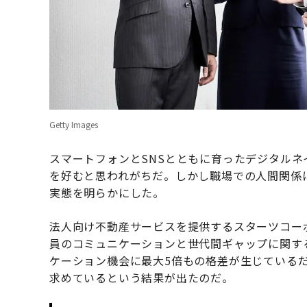
Getty Images
スマートフォンとSNSとともに育ったデジタル
を好むと思われがちだ。しかし職場での人間関係
実態を明らかにした。
法人向け不動産サービスを提供するスターツコー
員のコミュニケーションと世代間ギャップに関す
ケーション機会に最大5倍もの格差が生じている
求めているという結果が出たのだ。