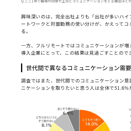
Q.ここ1年で職場の同僚や上司とコミュニケーションをとる機会はど
興味深いのは、完全出社よりも「出社が多いハイ
ートワークと対面勤務の使い分けが、かえってコ
る。
一方、フルリモートではコミュニケーションが増え
導入企業にとって、この結果は見過ごすことので
世代間で異なるコミュニケーション需
調査ではまた、世代間でのコミュニケーション意
ニケーションを取りたいと思う人は全体で51.6