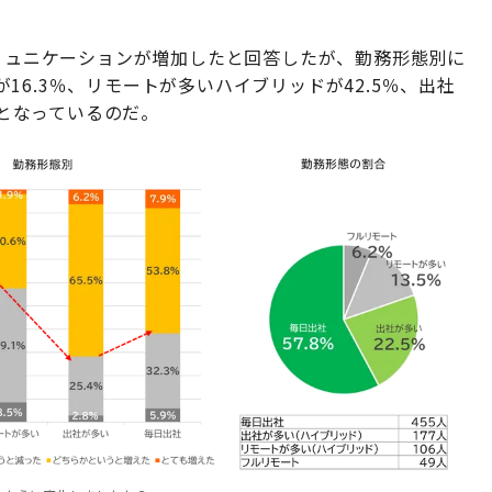
コミュニケーションが増加したと回答したが、勤務形態別に
6.3％、リモートが多いハイブリッドが42.5％、出社
％となっているのだ。