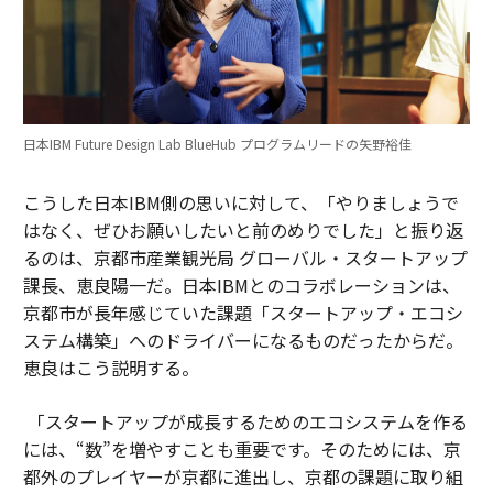
日本IBM Future Design Lab BlueHub プログラムリードの矢野裕佳
こうした日本IBM側の思いに対して、「やりましょうで
はなく、ぜひお願いしたいと前のめりでした」と振り返
るのは、京都市産業観光局 グローバル・スタートアップ
課長、恵良陽一だ。日本IBMとのコラボレーションは、
京都市が長年感じていた課題「スタートアップ・エコシ
ステム構築」へのドライバーになるものだったからだ。
恵良はこう説明する。
「スタートアップが成長するためのエコシステムを作る
には、“数”を増やすことも重要です。そのためには、京
都外のプレイヤーが京都に進出し、京都の課題に取り組