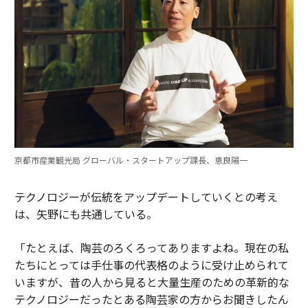
京都市産業観光局 グローバル・スタートアップ課長、恵良陽一
テクノロジーが伝統をアップデートしていくとの考え
は、矢野にも共通している。
「たとえば、陶芸のろくろってありますよね。現在の私
たちにとっては手仕事の代表格のように受け止められて
いますが、昔の人から見ると大量生産のための革新的な
テクノロジーだったとある陶芸家の方からお聞きしたん