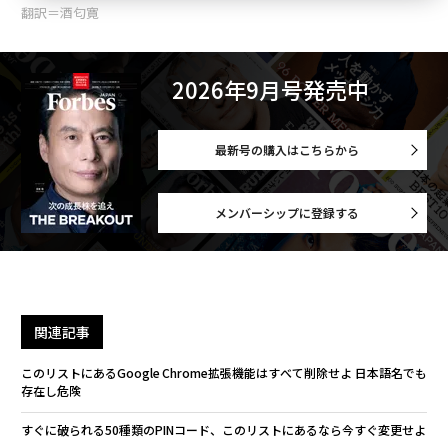
翻訳＝酒匂寛
2026年9月号発売中
最新号の購入はこちらから
メンバーシップに登録する
関連記事
このリストにあるGoogle Chrome拡張機能はすべて削除せよ 日本語名でも
存在し危険
すぐに破られる50種類のPINコード、このリストにあるなら今すぐ変更せよ