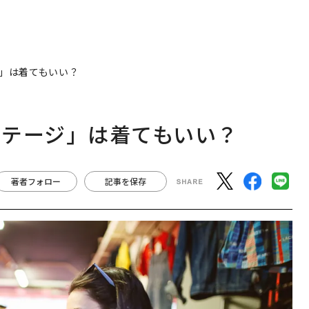
」は着てもいい？
ンテージ」は着てもいい？
著者フォロー
記事を保存