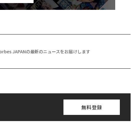
Forbes JAPANの最新のニュースをお届けします
無料登録