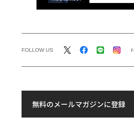
FOLLOW US
無料のメールマガジンに登録