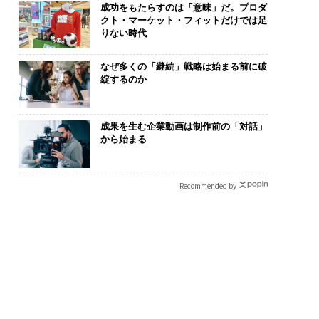
成功をもたらすのは「意味」だ。プロダ
クト・マーケット・フィットだけでは足
りない時代
なぜ多くの「継続」戦略は始まる前に破
綻するのか
成果を生む企業動画は制作前の「対話」
から始まる
Recommended by