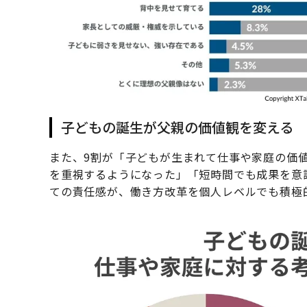
子どもの誕生が父親の価値観を変える
また、9割が「子どもが生まれて仕事や家庭の価
を重視するようになった」「短時間でも成果を意
ての責任感が、働き方改革を個人レベルでも積極