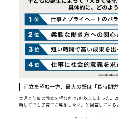
両立を望む一方、最大の壁は「長時間
育児と仕事の両立を望む声は7割以上に上った。
断してでも子育てに専念したい」と回答している