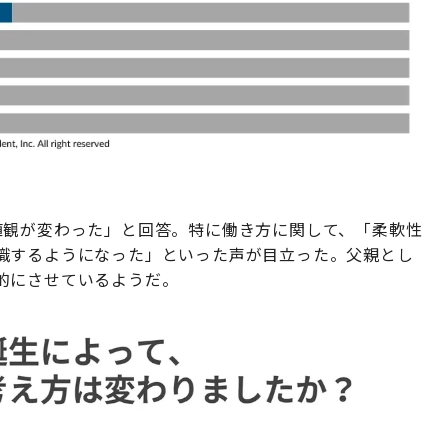
値観が変わった」と回答。特に働き方に関して、「柔軟性
識するようになった」といった声が目立った。父親とし
的にさせているようだ。