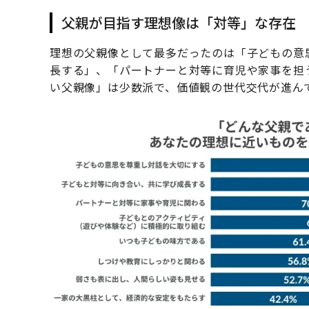
父親が目指す理想像は「対等」な存在
理想の父親像として最多だったのは「子どもの意
長する」、「パートナーと対等に育児や家事を担
い父親像」は少数派で、価値観の世代交代が進ん