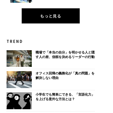
もっと見る
TREND
職場で「本当の自分」を明かせる人と隠
す人の差、信頼を決めるリーダーの行動
オフィス回帰の義務化が「真の問題」を
解決しない理由
小学生でも簡単にできる、「言語化力」
を上げる意外な方法とは？