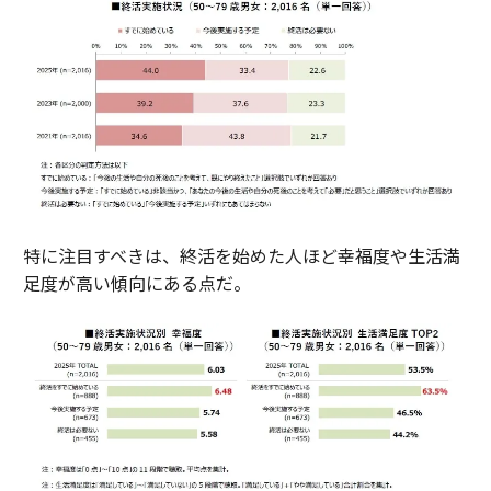
特に注目すべきは、終活を始めた人ほど幸福度や生活満
足度が高い傾向にある点だ。