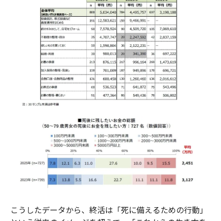
こうしたデータから、終活は「死に備えるための行動」