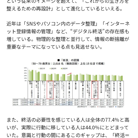
という従来のイメージを超えて、「これからの生き方を
整えるための再設計」として進化しているといえる。
近年は「SNSやパソコン内のデータ整理」「インターネ
ット登録情報の管理」など、“デジタル終活”の存在感も
増している。物理的な整理と並行して、情報の断捨離が
重要なテーマになっている点も見逃せない。
また、終活の必要性を感じている人は全体の77.4％と高
いが、実際に行動に移している人は44.0％にとどまって
いた。意識と行動の間にあるこのギャップは、「終活＝