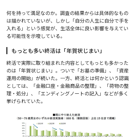
何を持って満足なのか。調査の結果からは具体的なもの
は描かれていないが、しかし「自分の人生に自分で手を
入れる」という感覚が、生活全体に良い影響を与えてい
る可能性を示唆している。
もっとも多い終活は「年賀状じまい」
終活で実際に取り組まれた内容としてもっとも多かった
のは「年賀状じまい」。ついで「お墓の準備」、「資産
運用の開始」が続いた。一方、終活とは何かという認識
としては、「金融口座・金融商品の整理」、「荷物の整
理・処分」、「エンディングノートの記入」などが多く
挙げられていた。