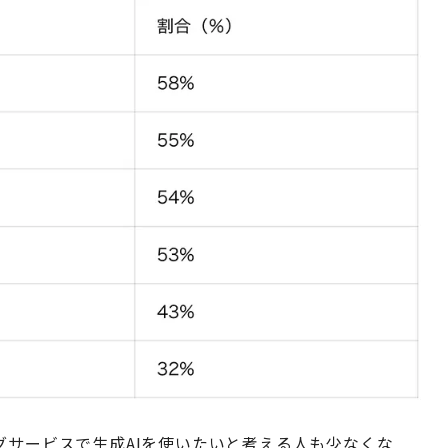
グサービスで生成AIを使いたいと考える人も少なくな