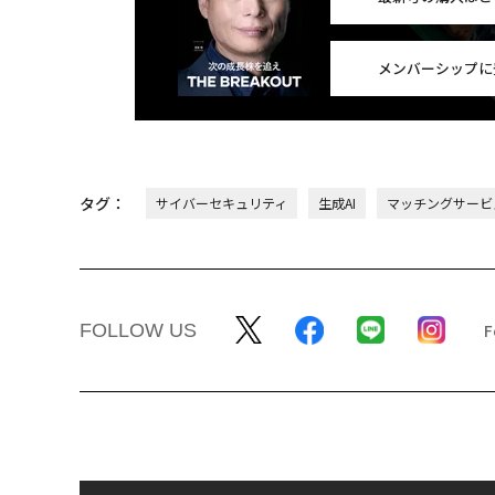
メンバーシップに
タグ：
サイバーセキュリティ
生成AI
マッチングサービ
FOLLOW US