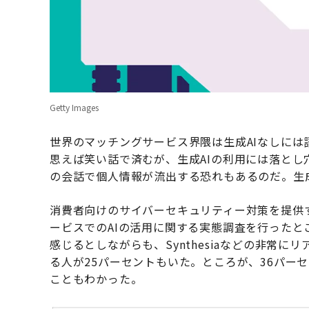
Getty Images
世界のマッチングサービス界隈は生成AIなしには
思えば笑い話で済むが、生成AIの利用には落とし
の会話で個人情報が流出する恐れもあるのだ。生
消費者向けのサイバーセキュリティー対策を提供
ービスでのAIの活用に関する実態調査を行ったと
感じるとしながらも、Synthesiaなどの非常
る人が25パーセントもいた。ところが、36パー
こともわかった。