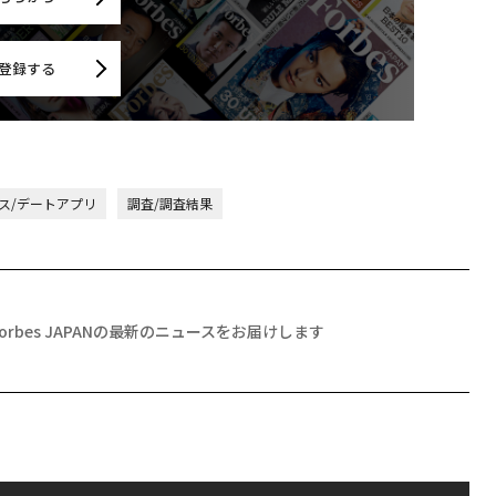
登録する
ス/デートアプリ
調査/調査結果
Forbes JAPANの最新のニュースをお届けします