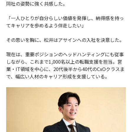
同社の姿勢に強く共感した。
「一人ひとりが自分らしい価値を発揮し、納得感を持っ
てキャリアを歩めるよう伴走したい」
その思いを胸に、松井はアサインへの入社を決意した。
現在は、重要ポジションのヘッドハンティングにも従事
しながら、これまで1,000名以上の転職支援を担当。営
業・IT領域を中心に、20代後半から40代のCxOクラスま
で、幅広い人材のキャリア形成を支援している。