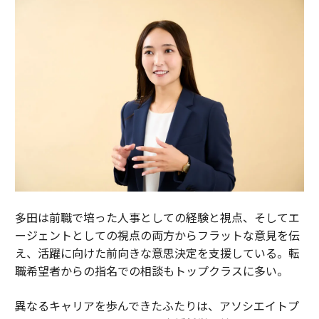
多田は前職で培った人事としての経験と視点、そしてエ
ージェントとしての視点の両方からフラットな意見を伝
え、活躍に向けた前向きな意思決定を支援している。転
職希望者からの指名での相談もトップクラスに多い。
異なるキャリアを歩んできたふたりは、アソシエイトプ