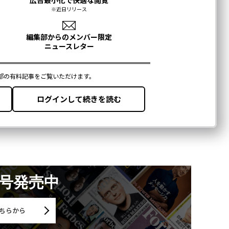
月号発売中
ちらから