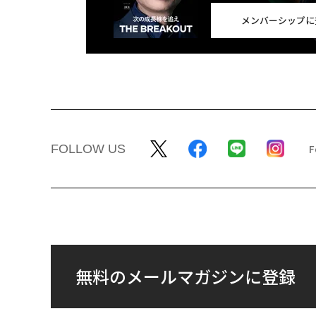
メンバーシップに
FOLLOW US
無料のメールマガジンに登録