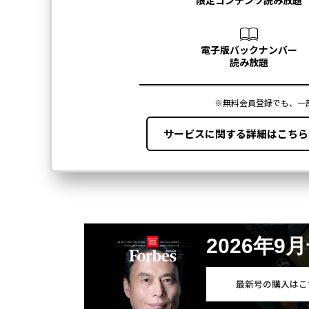
2026年9
最新号の購入はこ