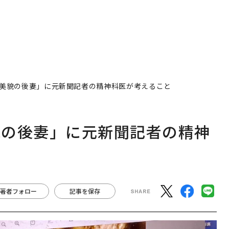
美貌の後妻」に元新聞記者の精神科医が考えること
貌の後妻」に元新聞記者の精神
著者フォロー
記事を保存