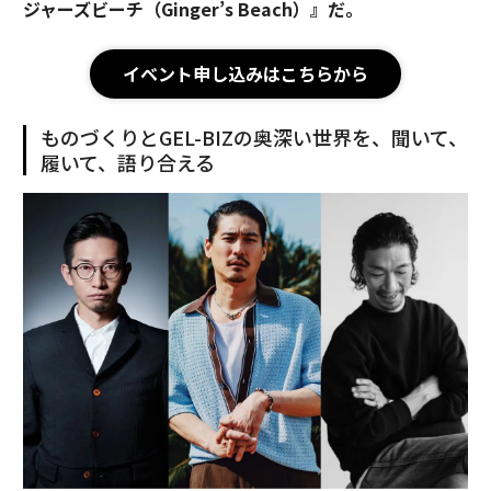
ジャーズビーチ（Ginger’s Beach）』だ。
イベント申し込みはこちらから
ものづくりとGEL-BIZの奥深い世界を、聞いて、
履いて、語り合える