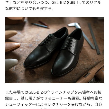
さ」などを語り合いつつ、GEL-BIZを着用してのリアル
な魅力についても考察する。
また会場ではGEL-BIZの全ラインナップを来場者へお披
露目し、試し履きができるコーナーも設置。経験豊富な
シューフィッターによるレクチャーを受けながら、自身