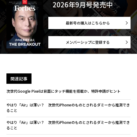
2026年9月号発売中
最新号の購入はこちらから
メンバーシップに登録する
関連記事
次世代Google Pixelは背面にタッチ機能を搭載か、特許申請がヒント
やはり「Air」は薄い？ 次世代iPhoneのものとされるダミーから推測でき
ること
やはり「Air」は薄い？ 次世代iPhoneのものとされるダミーから推測でき
ること