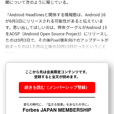
期について次のように報じている。
「Android Headlinesと関係する情報筋は、Android 16
が6月3日にリリースされる可能性があると伝えていま
す。思い出してほしいのは、昨年グーグルがAndroid 15
をAOSP（Android Open Source Project）にリリースし
たのは9月3日で、その後Pixel端末向けのアップデートが
始まったのは1カ月以上後の10月15日だったということ
です」