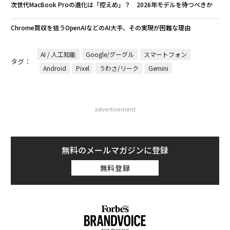
次世代MacBook Proの進化は「控えめ」？ 2026年モデルを待つべきか
Chrome買収を狙うOpenAIなどのAI大手、その実現が困難な理由
AI / 人工知能
Google/グーグル
スマートフォン
タグ：
Android
Pixel
うわさ/リーク
Gemini
advertisement
無料のメールマガジンに登録
無料登録