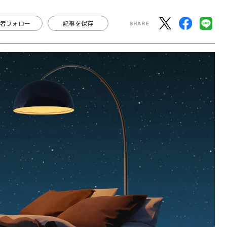
者フォロー
記事を保存