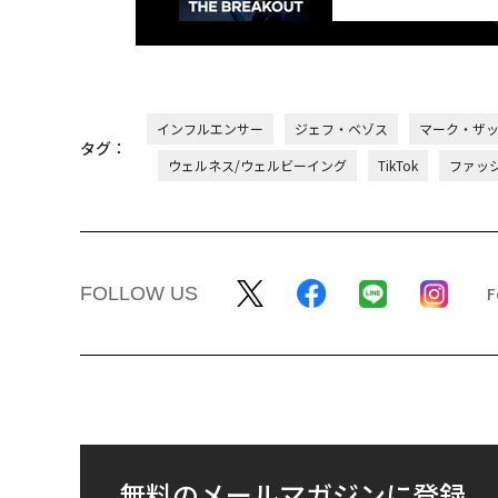
インフルエンサー
ジェフ・ベゾス
マーク・ザ
タグ：
ウェルネス/ウェルビーイング
TikTok
ファッ
FOLLOW US
無料のメールマガジンに登録