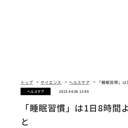
トップ
サイエンス
ヘルスケア
「睡眠習慣」は
ヘルスケア
2025.04.06 13:00
「睡眠習慣」は1日8時間
と