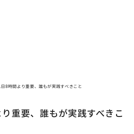
1日8時間より重要、誰もが実践すべきこと
より重要、誰もが実践すべきこ