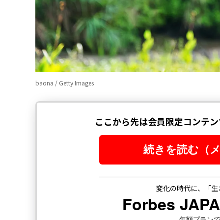
baona / Getty Images