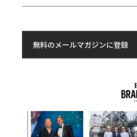
無料のメールマガジンに登録