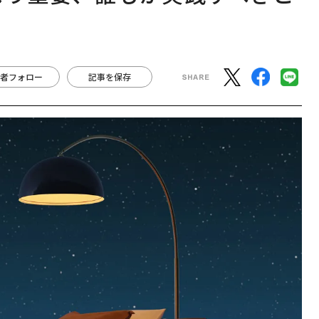
者フォロー
記事を保存