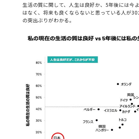
生活の質に関して、人生は良好か、5年後には今
はなく、将来も良くならないと思っている人が30
の突出ぶりがわかる。