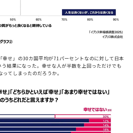
幸せ」の30カ国平均が71パーセントなのに対して日本
という結果になった。幸せな人が半数を上回っただけでも
なってしまったのだろうか。