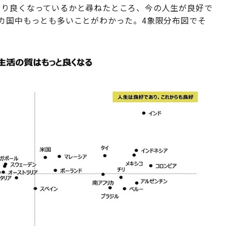
より良くなっているかと尋ねたところ、今の人生が良好で
カ国中もっとも多いことがわかった。4象限分布図でそ