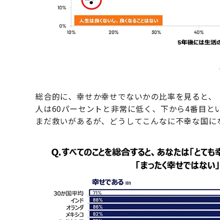
総合的に、幸せか幸せでないかの比率を見ると、「
人は60パーセントと非常に低く、下から4番目
まだ救いがあるが、どうしてこんなに不幸な国に