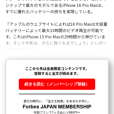
ンナップで最大のモデルであるiPhone 16 Pro Maxは、
すでに優れたバッテリーの持ちを実現している。
「アップルのウェブサイトによれば16 Pro Maxは大容量
バッテリーによって最大33時間のビデオ再生が可能で
す。これはiPhone 15 Pro Maxの29時間から伸びていま
す。そして今年は、さらに良くなるでしょう」とレポー
トは述べている。