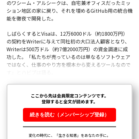
のワシーム・アルシークは、自宅兼オフィスだったミッ
ション地区の家に戻り、それを埋めるGitHub用の統合機
能を徹夜で開発した。
しばらくするとVisaは、12万6000ドル（約1800万円）
の契約をWriterに与えて同社初の大口法人顧客となり、
Writerは500万ドル（約7億2000万円）の資金調達に成
功した。「私たちが売っているのは単なるソフトウェア
ではなく、仕事のやり方を根本から変えるツールなので
す」とハビブは語る。