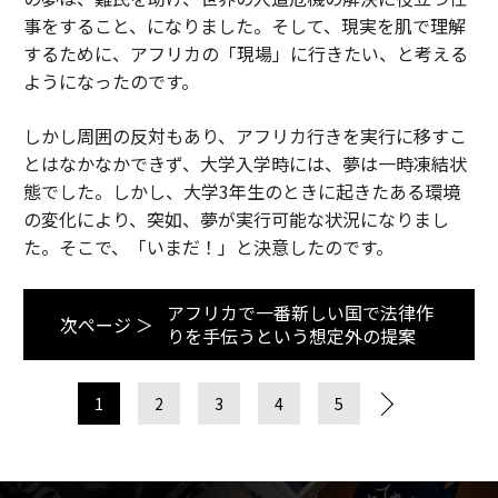
事をすること、になりました。そして、現実を肌で理解
するために、アフリカの「現場」に行きたい、と考える
ようになったのです。
しかし周囲の反対もあり、アフリカ行きを実行に移すこ
とはなかなかできず、大学入学時には、夢は一時凍結状
態でした。しかし、大学3年生のときに起きたある環境
の変化により、突如、夢が実行可能な状況になりまし
た。そこで、「いまだ！」と決意したのです。
アフリカで一番新しい国で法律作
次ページ ＞
りを手伝うという想定外の提案
1
2
3
4
5