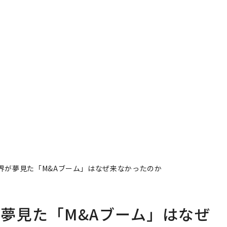
界が夢見た「M&Aブーム」はなぜ来なかったのか
夢見た「M&Aブーム」はなぜ
著者フォロー
記事を保存