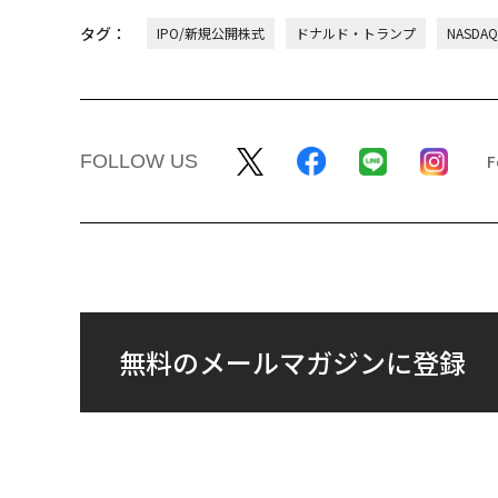
タグ：
IPO/新規公開株式
ドナルド・トランプ
NASD
FOLLOW US
無料のメールマガジンに登録