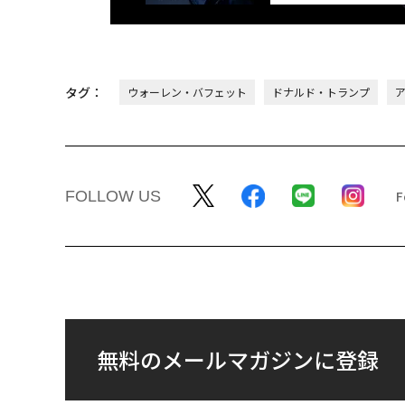
タグ：
ウォーレン・バフェット
ドナルド・トランプ
FOLLOW US
無料のメールマガジンに登録