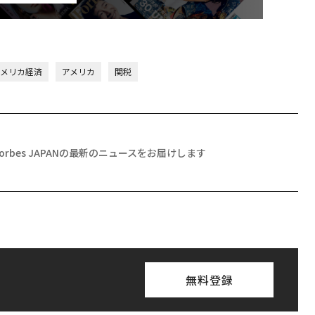
アメリカ経済
アメリカ
関税
Forbes JAPANの最新のニュースをお届けします
無料登録