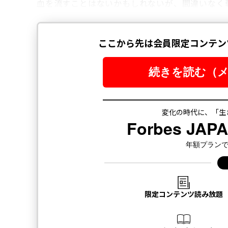
血を流すことはないかもしれないが、間違いなく