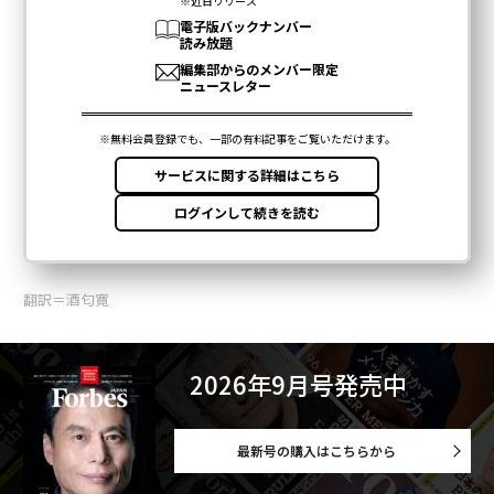
翻訳＝酒匂寛
2026年9月号発売中
最新号の購入はこちらから