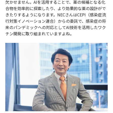
欠かせません。AIを活用することで、薬の候補となる化
合物を効率的に探索したり、より効果的な薬の設計がで
きたりするようになります。NECさんはCEPI（感染症流
行対策イノベーション連合）からの委託で、感染症の将
来のパンデミックへの対応としてAI技術を活用したワク
チン開発に取り組まれていますよね。