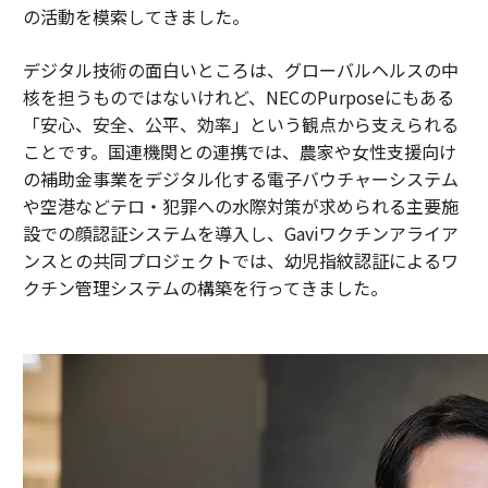
の活動を模索してきました。
デジタル技術の面白いところは、グローバルヘルスの中
核を担うものではないけれど、NECのPurposeにもある
「安心、安全、公平、効率」という観点から支えられる
ことです。国連機関との連携では、農家や女性支援向け
の補助金事業をデジタル化する電子バウチャーシステム
や空港などテロ・犯罪への水際対策が求められる主要施
設での顔認証システムを導入し、Gaviワクチンアライア
ンスとの共同プロジェクトでは、幼児指紋認証によるワ
クチン管理システムの構築を行ってきました。