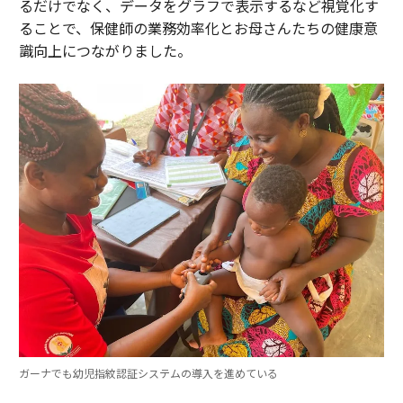
るだけでなく、データをグラフで表示するなど視覚化す
ることで、保健師の業務効率化とお母さんたちの健康意
識向上につながりました。
ガーナでも幼児指紋認証システムの導入を進めている