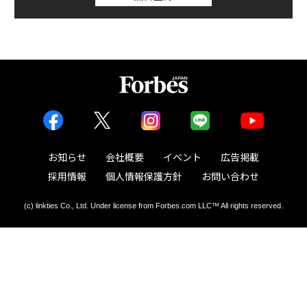
お知らせ
会社概要
イベント
広告掲載
採用情報
個人情報保護方針
お問い合わせ
(c) linkties Co., Ltd. Under license from Forbes.com LLC™ All rights reserved.