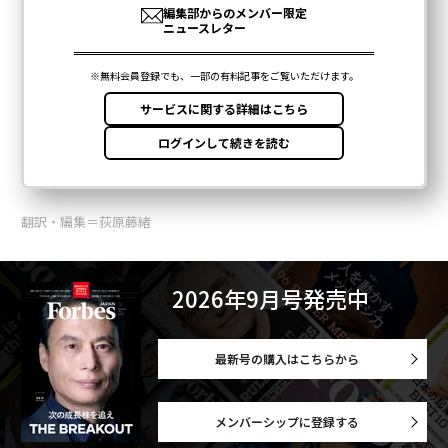
翻訳・編集＝荻原藤緒
2026年9月号発売中
最新号の購入はこちらから
メンバーシップに登録する