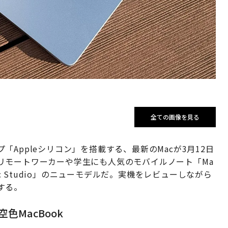
全ての画像を見る
Appleシリコン」を搭載する、最新のMacが3月12日
リモートワーカーや学生にも人気のモバイルノート「Ma
ac Studio」のニューモデルだ。実機をレビューしながら
する。
色MacBook