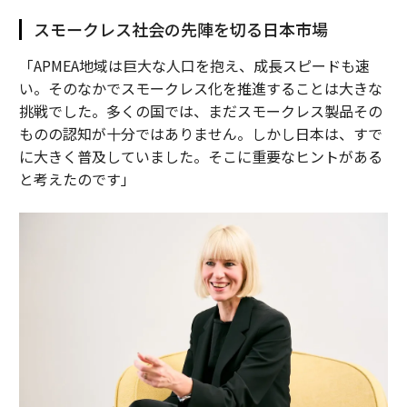
スモークレス社会の先陣を切る日本市場
「APMEA地域は巨大な人口を抱え、成長スピードも速
い。そのなかでスモークレス化を推進することは大きな
挑戦でした。多くの国では、まだスモークレス製品その
ものの認知が十分ではありません。しかし日本は、すで
に大きく普及していました。そこに重要なヒントがある
と考えたのです」