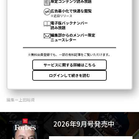
編集＝上田裕資
2026年9月号発売中