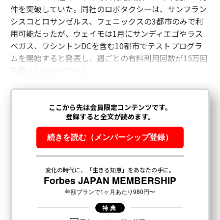
件を突破していた。同社のロボタクシーは、サンフラン
シスコとロサンゼルス、フェニックスの3都市のみで利
用可能だったが、ウェイモは1月にサンディエゴやラス
ベガス、ワシントンDCを含む10都市でテストプログラ
ムを開始すると発表し、週ごとの有料利用回数が15万回
を超えたと述べていた。