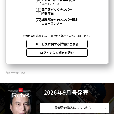
翻訳＝溝口慈子
2026年9月号発売中
最新号の購入はこちらから