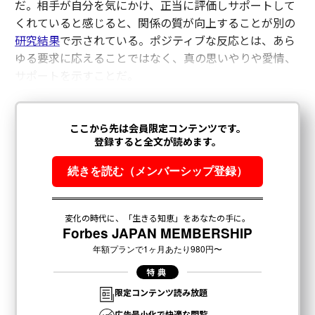
だ。相手が自分を気にかけ、正当に評価しサポートして
くれていると感じると、関係の質が向上することが別の
研究結果
で示されている。ポジティブな反応とは、あら
ゆる要求に応えることではなく、真の思いやりや愛情、
サポートを示すことだ。