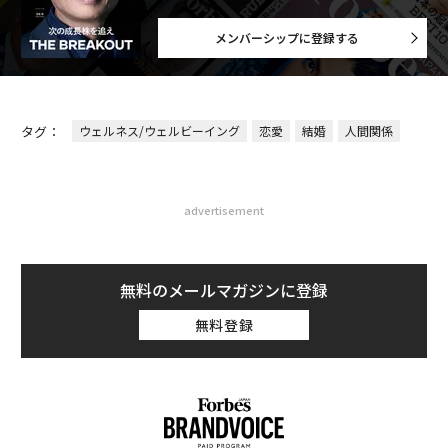
メンバーシップに登録する
タグ：
ウェルネス/ウェルビーイング
恋愛
結婚
人間関係
advertisement
無料のメールマガジンに登録
無料登録