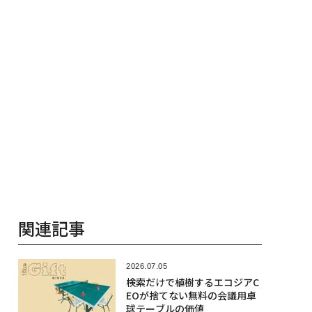
関連記事
2026.07.05
検索だけで植樹するエコジアC
EOが捨てない無料の会議用卓
球テーブルの価値