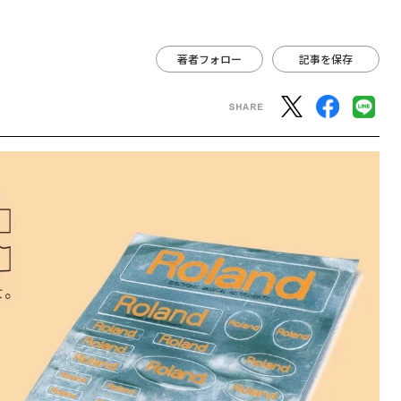
著者フォロー
記事を保存