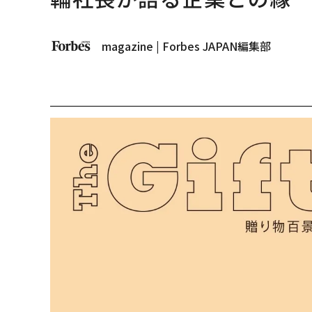
magazine | Forbes JAPAN編集部