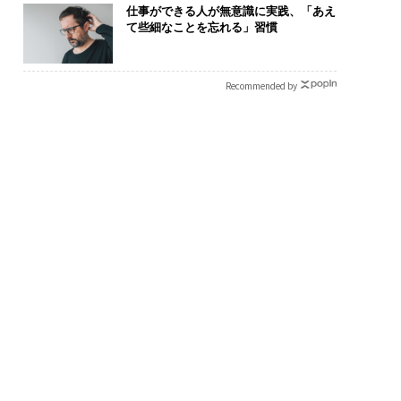
仕事ができる人が無意識に実践、「あえ
て些細なことを忘れる」習慣
Recommended by