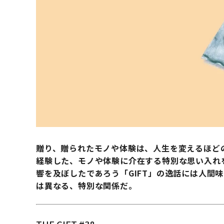
贈り、贈られたモノや体験は、人生を変えるほど
経験した、モノや体験に介在する特別な思い入れ
響を及ぼしたであろう「GIFT」の逸話には人間
は異なる、特別な関係だ。