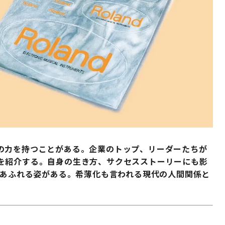
の力を持つことがある。企業のトップ、リーダーたちが
を紹介する。自身の生き方、サクセスストーリーにも影
味あふれる姿がある。希薄化も言われる現代の人間関係と