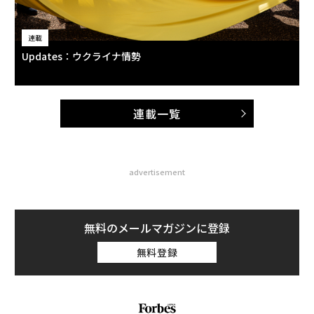
連載
Updates：ウクライナ情勢
連載一覧
advertisement
無料のメールマガジンに登録
無料登録