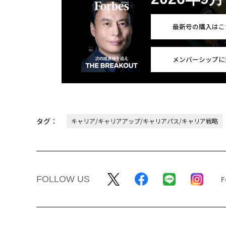
最新号の購入はこ
メンバーシップに
タグ：
キャリア/キャリアアップ/キャリアパス/キャリア戦略
FOLLOW US