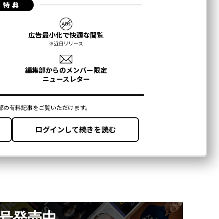
月号発売中