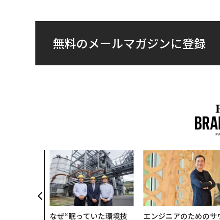
無料のメールマガジンに登録
なぜ“眠っていた環境技
エンジニアのためのサ